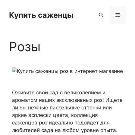
Купить саженцы
Розы
Оживите свой сад с великолепием и
ароматом наших эксклюзивных роз! Ищете
ли вы нежные пастельные оттенки или
яркие всплески цвета, коллекция
саженцев роз идеально подойдет для
любителей сада на любом уровне опыта.