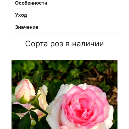
Особенности
Уход
Значение
Сорта роз в наличии