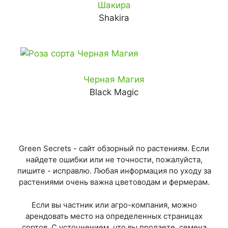
Шакира
Shakira
Черная Магия
Black Magic
Green Secrets - сайт обзорный по растениям. Если
найдете ошибки или не точности, пожалуйста,
пишите - исправлю. Любая информация по уходу за
растениями очень важна цветоводам и фермерам.
Если вы частник или агро-компания, можно
арендовать место на определенных страницах
сортов. С усточнением, что вы продаете, семена