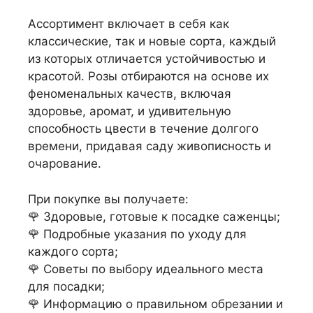
Ассортимент включает в себя как
классические, так и новые сорта, каждый
из которых отличается устойчивостью и
красотой. Розы отбираются на основе их
феноменальных качеств, включая
здоровье, аромат, и удивительную
способность цвести в течение долгого
времени, придавая саду живописность и
очарование.
При покупке вы получаете:
🌹 Здоровые, готовые к посадке саженцы;
🌹 Подробные указания по уходу для
каждого сорта;
🌹 Советы по выбору идеального места
для посадки;
🌹 Информацию о правильном обрезании и