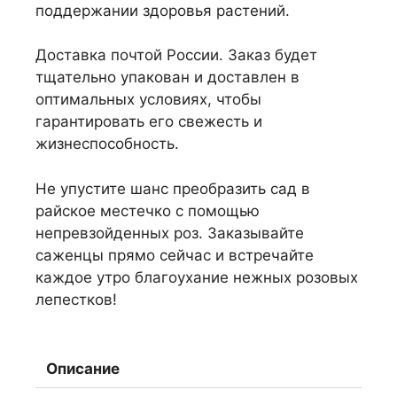
поддержании здоровья растений.
Доставка почтой России. Заказ будет
тщательно упакован и доставлен в
оптимальных условиях, чтобы
гарантировать его свежесть и
жизнеспособность.
Не упустите шанс преобразить сад в
райское местечко с помощью
непревзойденных роз. Заказывайте
саженцы прямо сейчас и встречайте
каждое утро благоухание нежных розовых
лепестков!
Описание