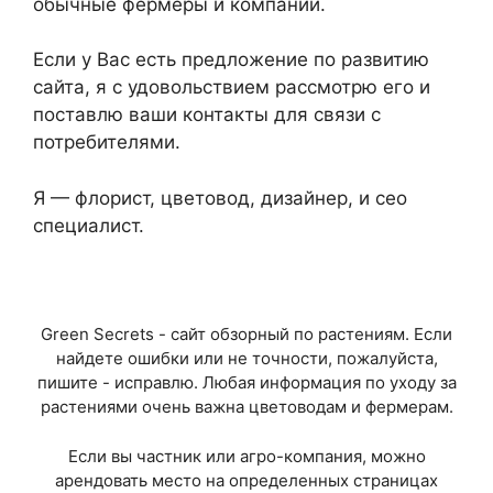
обычные фермеры и компании.
Если у Вас есть предложение по развитию
сайта, я с удовольствием рассмотрю его и
поставлю ваши контакты для связи с
потребителями.
Я — флорист, цветовод, дизайнер, и сео
специалист.
Green Secrets - сайт обзорный по растениям. Если
найдете ошибки или не точности, пожалуйста,
пишите - исправлю. Любая информация по уходу за
растениями очень важна цветоводам и фермерам.
Если вы частник или агро-компания, можно
арендовать место на определенных страницах