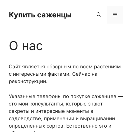
Перейти
к
Купить саженцы
Меню
содержимому
О нас
Сайт является обзорным по всем растениям
с интересными фактами. Сейчас на
реконструкции.
Указанные телефоны по покупке саженцев —
это мои консультанты, которые знают
секреты и интересные моменты в
садоводстве, применении и выращивании
определенных сортов. Естественно это и